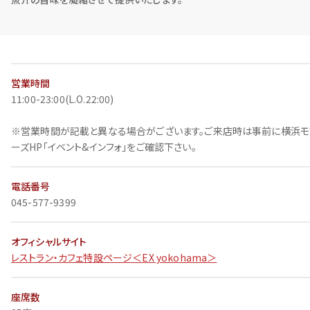
営業時間
11:00-23:00(L.O.22:00)
※営業時間が記載と異なる場合がございます。ご来店時は事前に横浜モ
ーズHP「イベント&インフォ」をご確認下さい。
電話番号
045-577-9399
オフィシャルサイト
レストラン・カフェ特設ページ＜EX yokohama＞
座席数