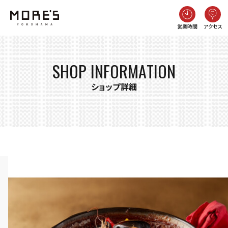
営業時間
アクセス
SHOP INFORMATION
ショップ詳細