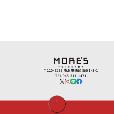
〒220-8533 横浜市西区南幸1-3-1
TEL:045-311-1471