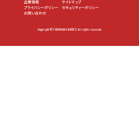
企業情報
サイトマップ
プライバシーポリシー
セキュリティーポリシー
お問い合わせ
Copyright © YOKOHAMA MORE'S. All rights reserved.