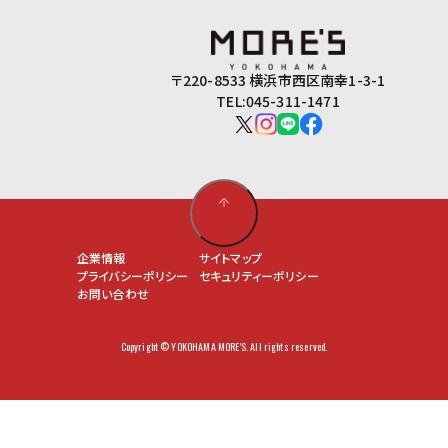
〒220-8533 横浜市西区南幸1-3-1
TEL:045-311-1471
企業情報
サイトマップ
プライバシーポリシー
セキュリティーポリシー
お問い合わせ
Copyright © YOKOHAMA MORE'S. All rights reserved.