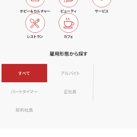
ホビー＆
カルチャー
ビューティ
サービス
レストラン
カフェ
雇用形態から探す
すべて
アルバイト
パートタイマー
正社員
契約社員