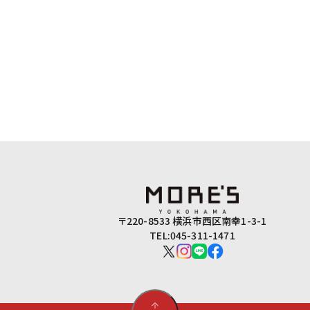
〒220-8533 横浜市西区南幸1-3-1
TEL:045-311-1471