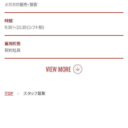
メガネの販売・接客
時間
9:30～21:30(シフト制)
雇用形態
契約社員
VIEW MORE
TOP
スタッフ募集