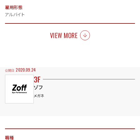
雇用形態
アルバイト
VIEW MORE
2020.09.24
公開日
3F
ゾフ
メガネ
職種