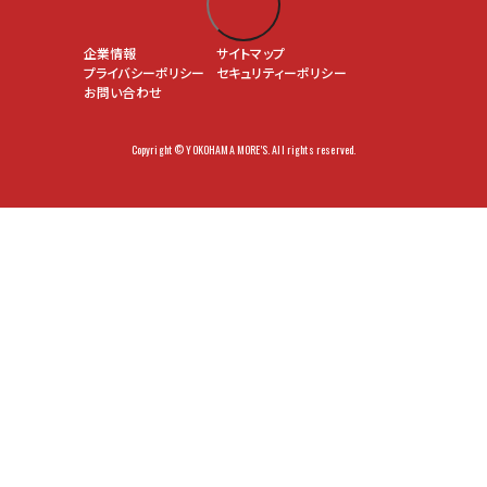
企業情報
サイトマップ
プライバシーポリシー
セキュリティーポリシー
お問い合わせ
Copyright © YOKOHAMA MORE'S. All rights reserved.