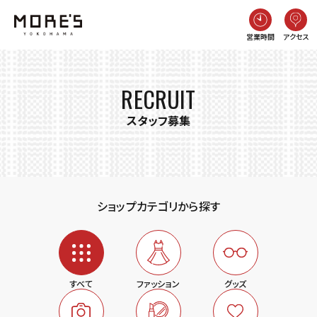
営業時間
アクセス
RECRUIT
スタッフ募集
ショップカテゴリから探す
すべて
ファッション
グッズ