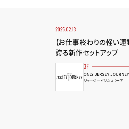
2025.02.13
【お仕事終わりの軽い運
誇る新作セットアップ
3F
ONLY JERSEY JOURNE
ジャージービジネスウェア