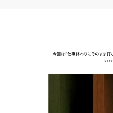
今回は「仕事終わりにそのまま打
****