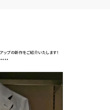
アップの新作をご紹介いたします！
*****