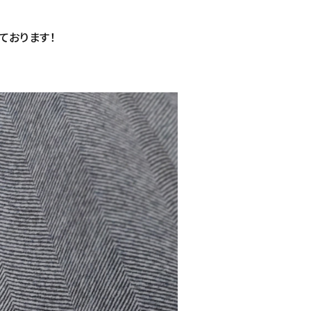
ております！