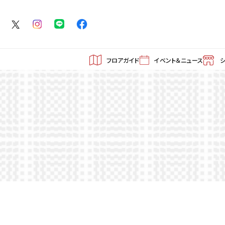
フロアガイド
イベント＆ニュース