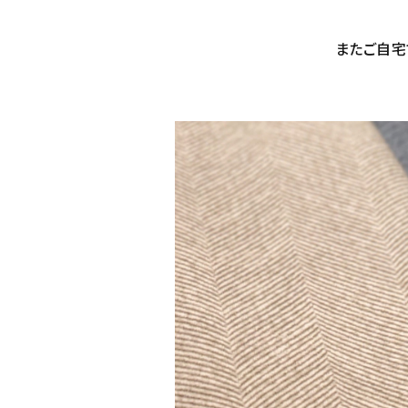
またご自宅