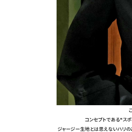
コンセプトである❝スポ
ジャージー生地とは思えないハリの