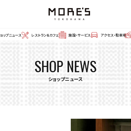
ショップニュース
レストラン&カフェ
施設・サービス
アクセス・駐車場
SHOP NEWS
ショップニュース