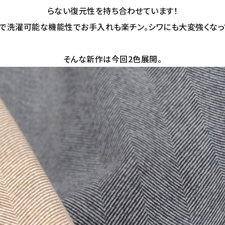
らない復元性を持ち合わせています！
で洗濯可能な機能性でお手入れも楽チン。シワにも大変強くなっ
そんな新作は今回2色展開。