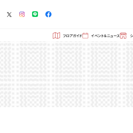
フロアガイド
イベント＆ニュース