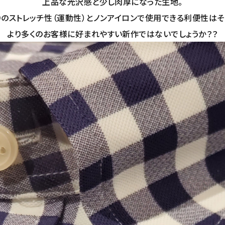
上品な光沢感と少し肉厚になった生地。
のストレッチ性（運動性）とノンアイロンで使用できる利便性は
より多くのお客様に好まれやすい新作ではないでしょうか？？