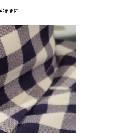
そのままに