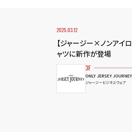
2025.03.12
【ジャージー×ノンアイ
ャツに新作が登場
3F
ONLY JERSEY JOURNE
ジャージービジネスウェア