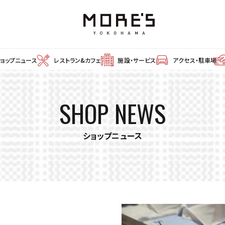
ショップニュース
レストラン&カフェ
施設・サービス
アクセス・駐車場
SHOP NEWS
ショップニュース