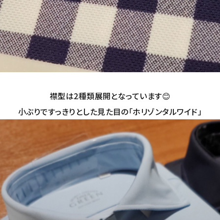
襟型は2種類展開となっています😊
小ぶりですっきりとした見た目の「ホリゾンタルワイド」