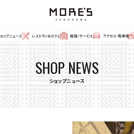
ショップニュース
レストラン&カフェ
施設・サービス
アクセス・駐車場
SHOP NEWS
ショップニュース