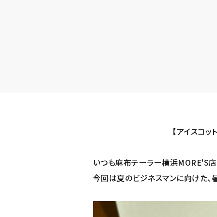
【アイスコッ
いつも麻布テーラー横浜MORE'S
今回は夏のビジネスマンに向けた、