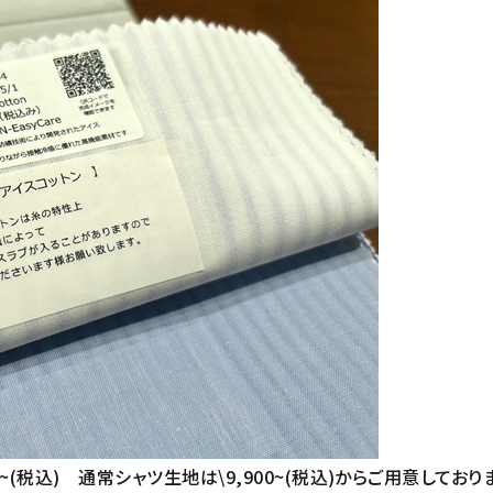
00~(税込)
通常シャツ生地は\9,900~(税込)からご用意しており