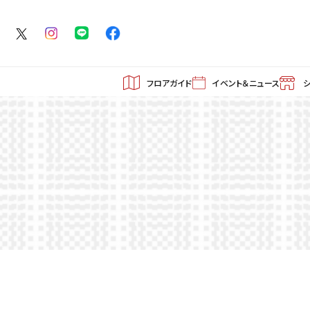
フロアガイド
イベント＆ニュース