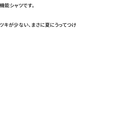
た機能シャツです。
トツキが少ない、まさに夏にうってつけ