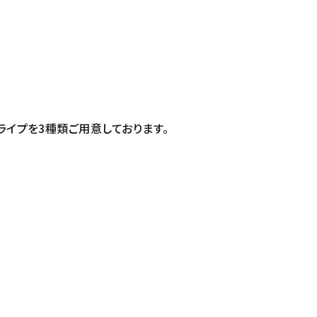
ライプを3種類ご用意しております。