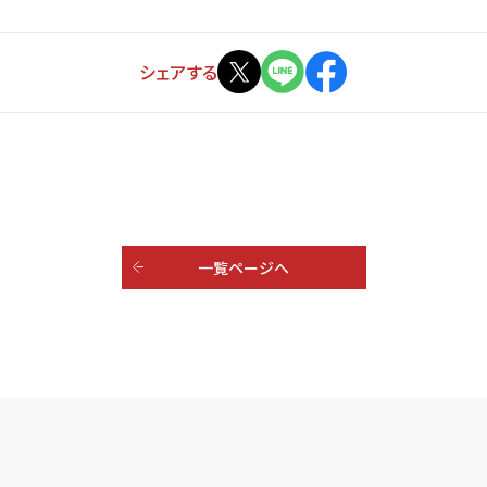
シェアする
一覧ページへ