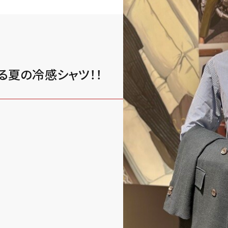
る夏の冷感シャツ！！