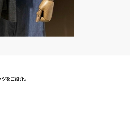
ャツをご紹介。