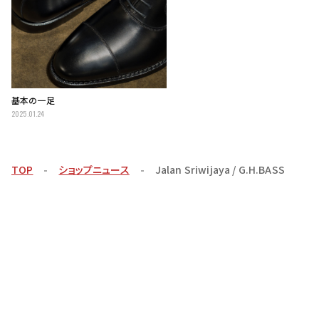
基本の一足
2025.01.24
TOP
ショップニュース
Jalan Sriwijaya / G.H.BASS