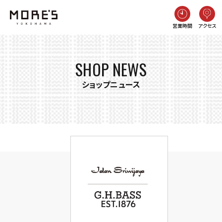
営業時間
アクセス
SHOP NEWS
ショップニュース