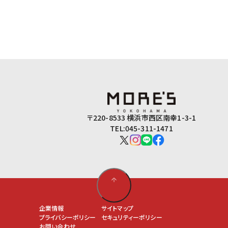
〒220-8533 横浜市西区南幸1-3-1
TEL:045-311-1471
企業情報
サイトマップ
プライバシーポリシー
セキュリティーポリシー
お問い合わせ