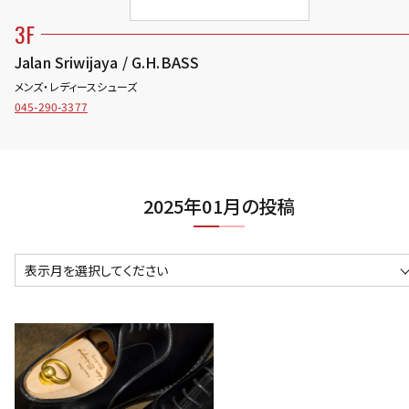
3F
Jalan Sriwijaya / G.H.BASS
メンズ・レディースシューズ
045-290-3377
2025年01月の投稿
表示月を選択してください