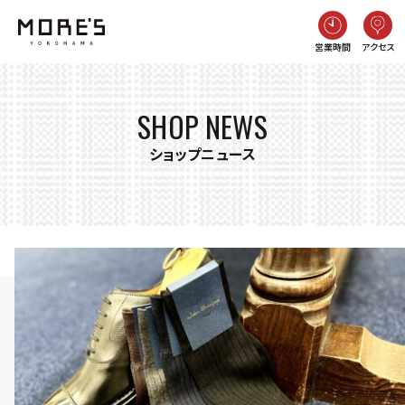
営業時間
アクセス
SHOP NEWS
ショップニュース