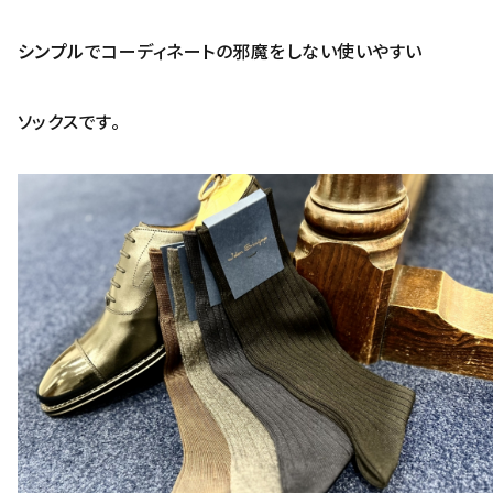
シンプル
でコーディネートの邪魔をしない使いやすい
ソックスです。