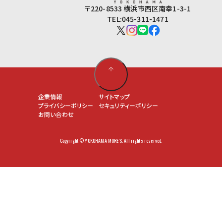
〒220-8533 横浜市西区南幸1-3-1
TEL:045-311-1471
企業情報
サイトマップ
プライバシーポリシー
セキュリティーポリシー
お問い合わせ
Copyright © YOKOHAMA MORE'S. All rights reserved.