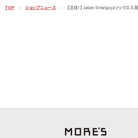
TOP
ショップニュース
【注目！】Jalan Sriwijayaソックス