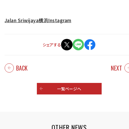
Jalan Sriwijaya横浜Instagram
シェアする
BACK
NEXT
一覧ページへ
OTHER NEWS