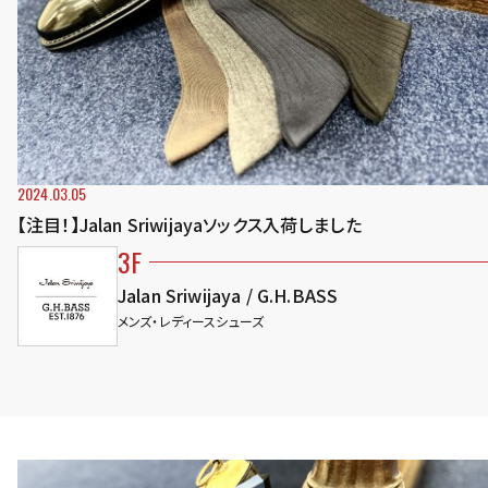
2024.03.05
【注目！】Jalan Sriwijayaソックス入荷しました
3F
Jalan Sriwijaya / G.H.BASS
メンズ・レディースシューズ