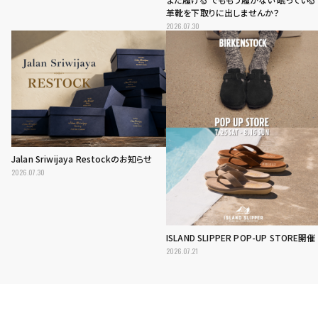
革靴を下取りに出しませんか？
2026.07.30
Jalan Sriwijaya Restockのお知らせ
2026.07.30
ISLAND SLIPPER POP-UP STORE開催
2026.07.21