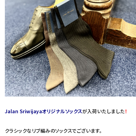
Jalan Sriwijaya
オリジナルソックス
が入荷いたしました
！
クラシックなリブ編みのソックスでございます。