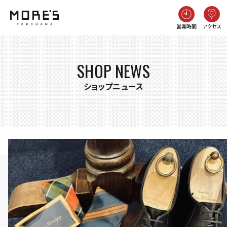
営業時間
アクセス
SHOP NEWS
ショップニュース