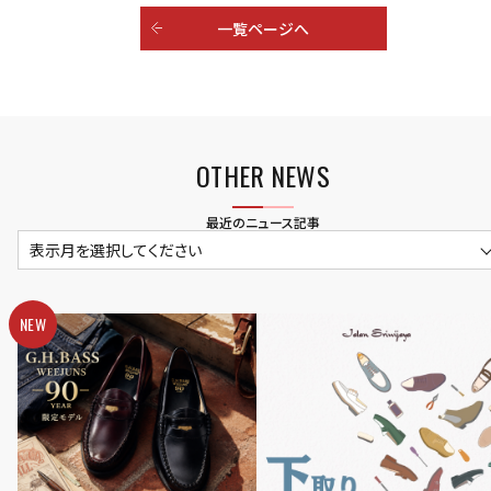
一覧ページへ
OTHER NEWS
最近のニュース記事
表示月を選択してください
NEW