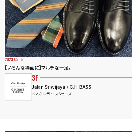
2023.09.15
【いろんな場面に】マルチな一足。
3F
Jalan Sriwijaya / G.H.BASS
メンズ・レディースシューズ