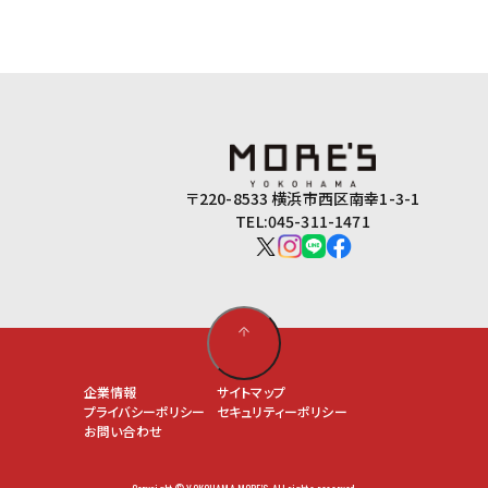
〒220-8533 横浜市西区南幸1-3-1
TEL:045-311-1471
企業情報
サイトマップ
プライバシーポリシー
セキュリティーポリシー
お問い合わせ