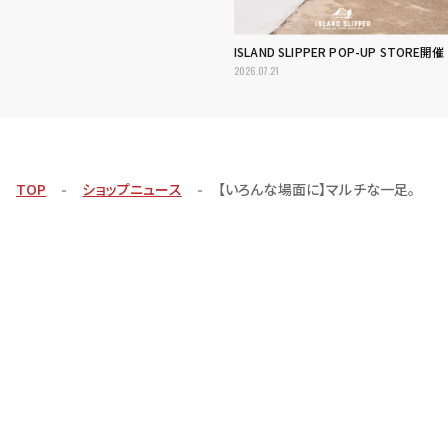
ISLAND SLIPPER POP-UP STORE開催
2026.07.21
TOP
ショップニュース
【いろんな場面に】マルチな一足。