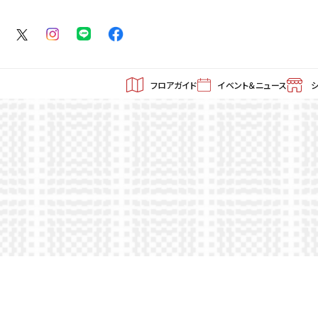
フロアガイド
イベント＆ニュース