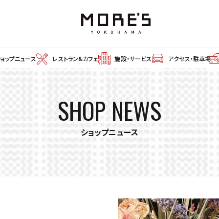
ショップニュース
レストラン&カフェ
施設・サービス
アクセス・駐車場
SHOP NEWS
ショップニュース