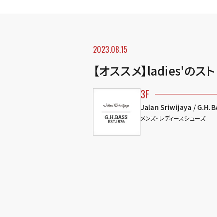
2023.08.15
【オススメ】ladies'のス
3F
Jalan Sriwijaya / G.H.
メンズ・レディースシューズ