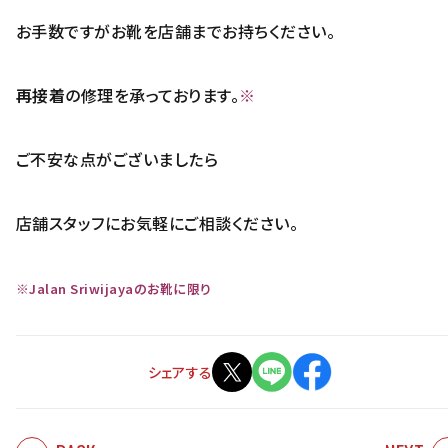
お手数ですがお靴を店舗までお持ちください。
再接着
の修理を承っております。
※
ご不安な点がございましたら
店舗スタッフにお気軽にご相談ください。
※Jalan Sriwijayaのお靴に限り
シェアする