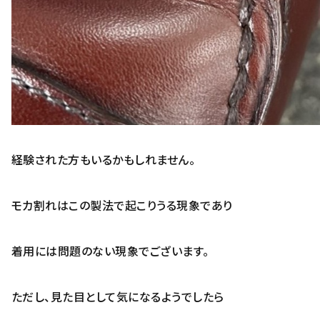
経験された方もいるかもしれません。
モカ割れはこの製法で起こりうる現象であり
着用には問題のない現象でございます。
ただし、見た目として気になるようでしたら