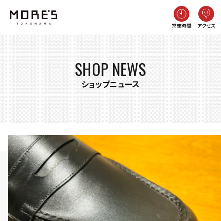
営業時間
アクセス
SHOP NEWS
ショップニュース