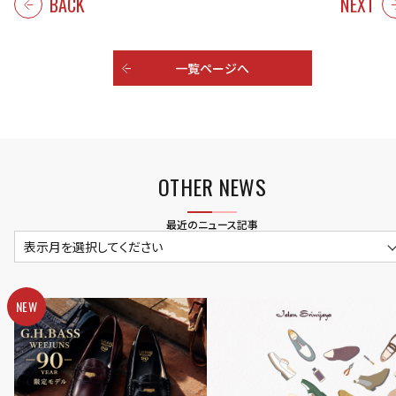
BACK
NEXT
一覧ページへ
OTHER NEWS
最近のニュース記事
表示月を選択してください
NEW