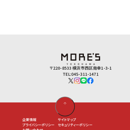
〒220-8533 横浜市西区南幸1-3-1
TEL:045-311-1471
企業情報
サイトマップ
プライバシーポリシー
セキュリティーポリシー
お問い合わせ