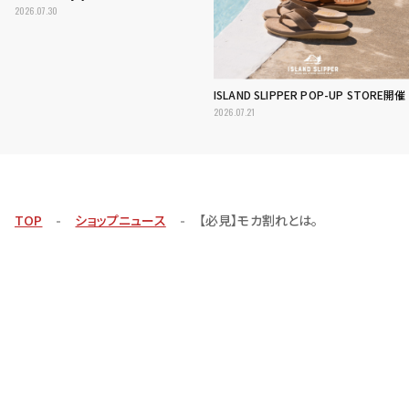
2026.07.30
ISLAND SLIPPER POP-UP STORE開催
2026.07.21
TOP
ショップニュース
【必見】モカ割れとは。