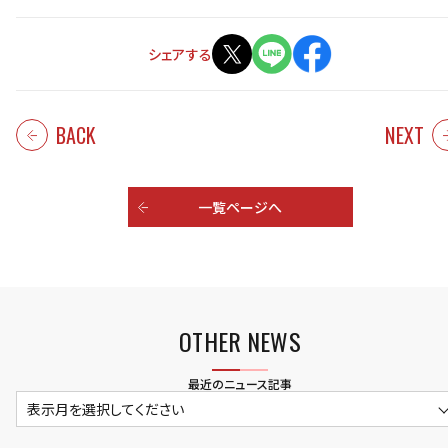
シェアする
BACK
NEXT
一覧ページへ
OTHER NEWS
最近のニュース記事
表示月を選択してください