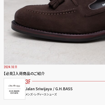
2024.10.11
【必見】入荷商品のご紹介
3F
Jalan Sriwijaya / G.H.BASS
メンズ・レディースシューズ