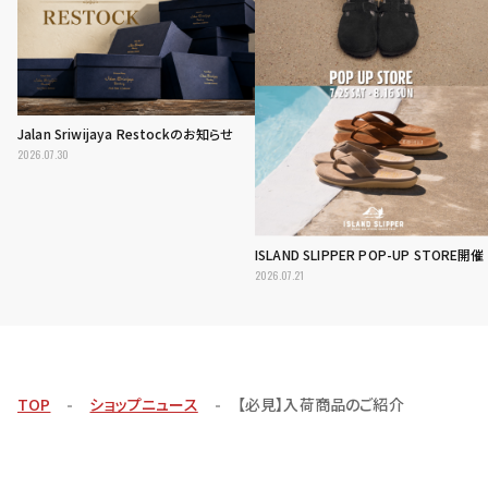
Jalan Sriwijaya Restockのお知らせ
2026.07.30
ISLAND SLIPPER POP-UP STORE開催
2026.07.21
TOP
ショップニュース
【必見】入荷商品のご紹介