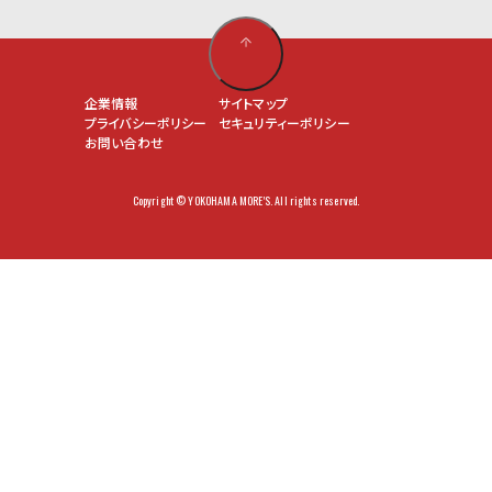
企業情報
サイトマップ
プライバシーポリシー
セキュリティーポリシー
お問い合わせ
Copyright © YOKOHAMA MORE'S. All rights reserved.