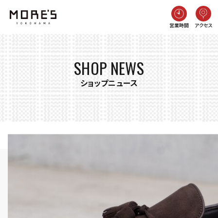
営業時間
アクセス
SHOP NEWS
ショップニュース