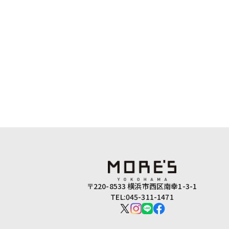
〒220-8533 横浜市西区南幸1-3-1
TEL:045-311-1471