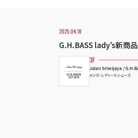
2025.04.18
G.H.BASS lady’s
3F
Jalan Sriwijaya / G.H.
メンズ・レディースシューズ