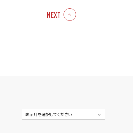
NEXT
表示月を選択してください