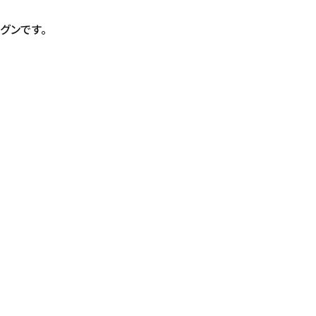
グンです。