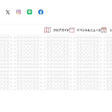
フロアガイド
イベント＆ニュース