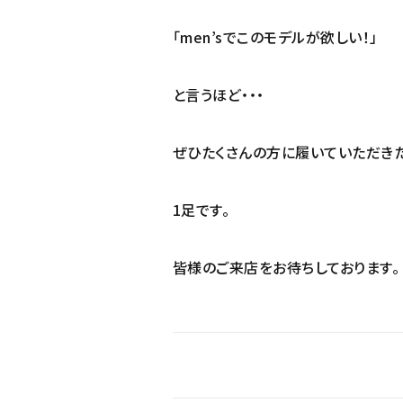
「men’sでこのモデルが欲しい！」
と言うほど・・・
ぜひたくさんの方に履いていただき
1足です。
皆様のご来店をお待ちしております。