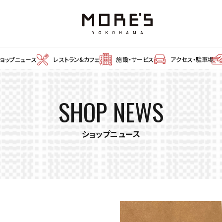
ショップニュース
レストラン&カフェ
施設・サービス
アクセス・駐車場
SHOP NEWS
ショップニュース