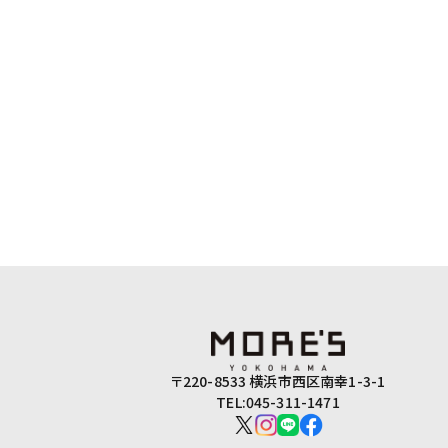
〒220-8533 横浜市西区南幸1-3-1
TEL:045-311-1471