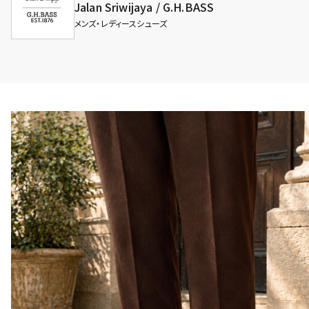
Jalan Sriwijaya / G.H.BASS
メンズ・レディースシューズ