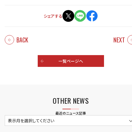
シェアする
BACK
NEXT
一覧ページへ
OTHER NEWS
最近のニュース記事
表示月を選択してください