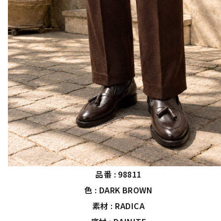
品番 : 98811
色 : DARK BROWN
素材 : RADICA