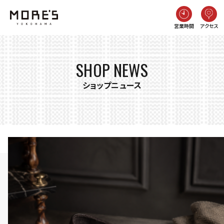
営業時間
アクセス
SHOP NEWS
ショップニュース