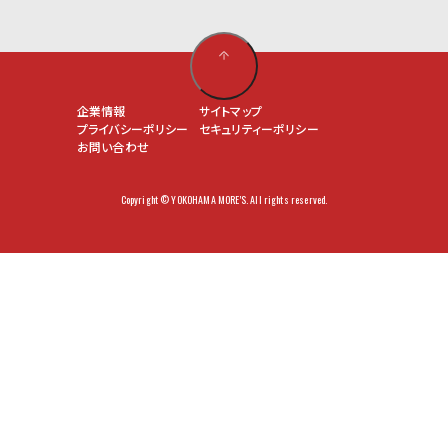
企業情報
サイトマップ
プライバシーポリシー
セキュリティーポリシー
お問い合わせ
Copyright © YOKOHAMA MORE'S. All rights reserved.