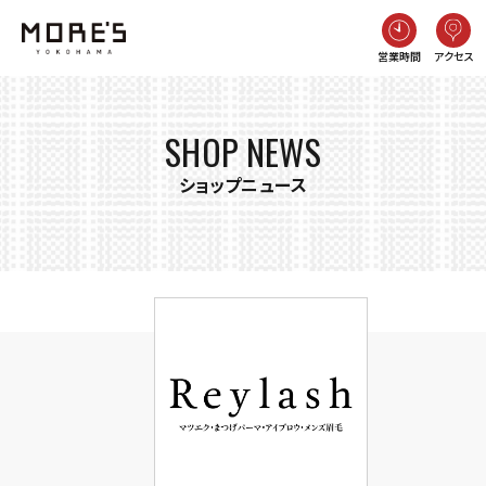
営業時間
アクセス
SHOP NEWS
ショップニュース