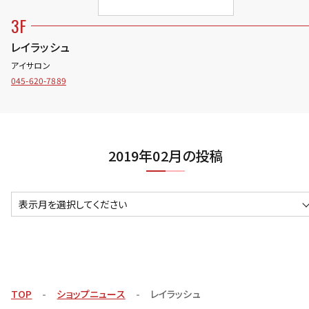
3F
レイラッシュ
アイサロン
045-620-7889
2019年02月の投稿
表示月を選択してください
TOP
ショップニュース
レイラッシュ