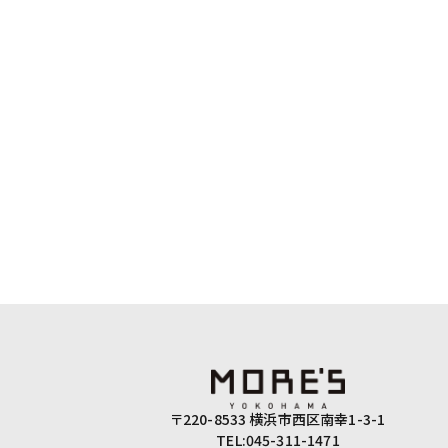
〒220-8533 横浜市西区南幸1-3-1
TEL:045-311-1471