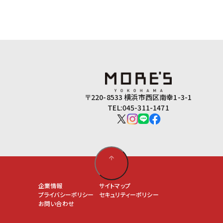
〒220-8533 横浜市西区南幸1-3-1
TEL:045-311-1471
企業情報
サイトマップ
プライバシーポリシー
セキュリティーポリシー
お問い合わせ