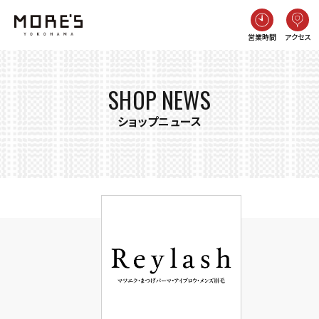
営業時間
アクセス
SHOP NEWS
ショップニュース