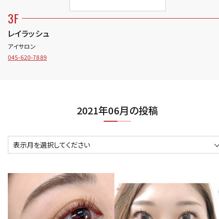
3F
レイラッシュ
アイサロン
045-620-7889
2021年06月の投稿
表示月を選択してください