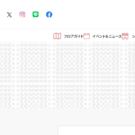
フロアガイド
イベント＆ニュース