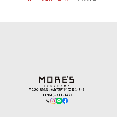
〒220-8533 横浜市西区南幸1-3-1
TEL:045-311-1471