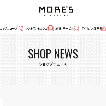
ショップニュース
レストラン&カフェ
施設・サービス
アクセス・駐車場
SHOP NEWS
ショップニュース