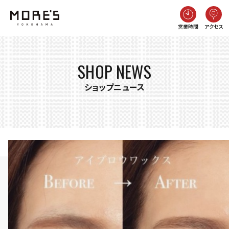
営業時間
アクセス
SHOP NEWS
ショップニュース