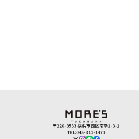
〒220-8533 横浜市西区南幸1-3-1
TEL:045-311-1471