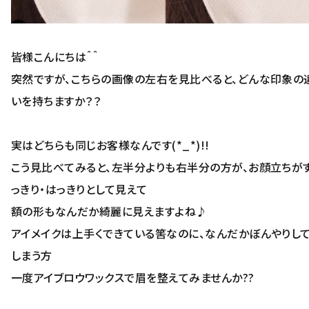
皆様こんにちは＾＾
突然ですが、こちらの画像の左右を見比べると、どんな印象の
いを持ちますか？？
実はどちらも同じお客様なんです(*_*)!!
こう見比べてみると、左半分よりも右半分の方が、お顔立ちが
っきり・はっきりとして見えて
額の形もなんだか綺麗に見えますよね♪
アイメイクは上手くできている筈なのに、なんだかぼんやりし
しまう方
一度アイブロウワックスで眉を整えてみませんか??