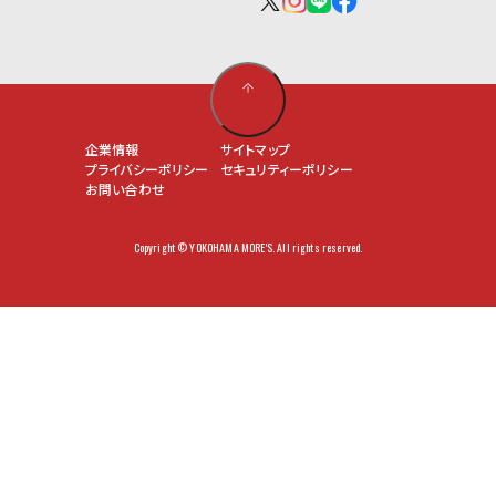
企業情報
サイトマップ
プライバシーポリシー
セキュリティーポリシー
お問い合わせ
Copyright © YOKOHAMA MORE'S. All rights reserved.