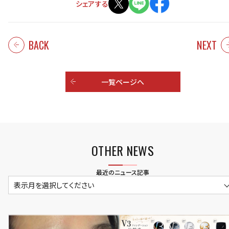
シェアする
BACK
NEXT
一覧ページへ
OTHER NEWS
最近のニュース記事
表示月を選択してください