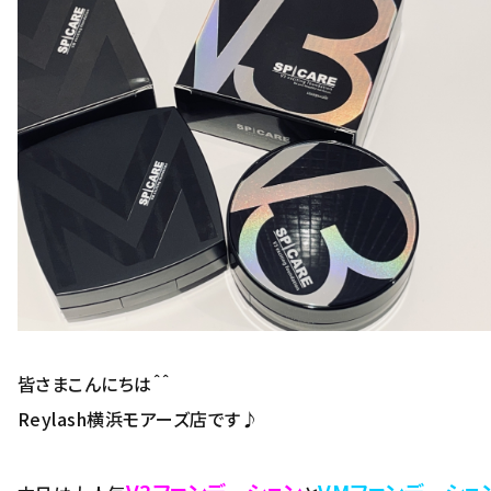
皆さまこんにちは＾＾
Reylash横浜モアーズ店です♪