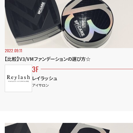
2022.09.11
【比較】V3/VMファンデーションの選び方☆
3F
レイラッシュ
アイサロン