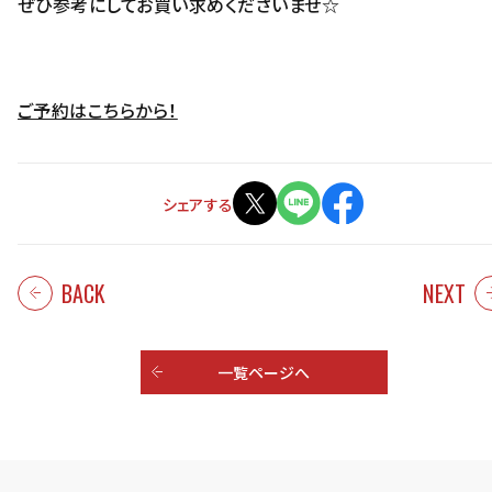
ぜひ参考にしてお買い求めくださいませ☆
ご予約はこちらから！
シェアする
BACK
NEXT
一覧ページへ