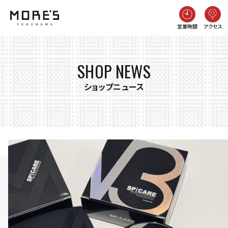
営業時間
アクセス
SHOP NEWS
ショップニュース