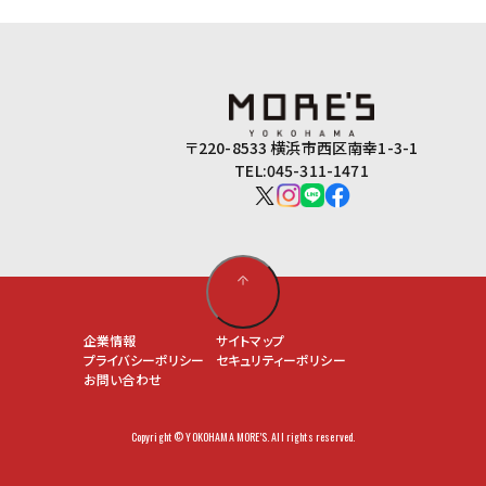
〒220-8533 横浜市西区南幸1-3-1
TEL:045-311-1471
企業情報
サイトマップ
プライバシーポリシー
セキュリティーポリシー
お問い合わせ
Copyright © YOKOHAMA MORE'S. All rights reserved.