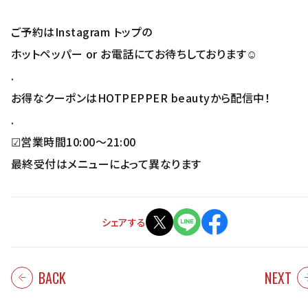
ご予約はInstagram トップの
ホットペッパー or お電話にてお待ちしております☺︎
.
お得なクーポンはHOTPEPPER beautyから配信中！
.
☑︎営業時間10:00〜21:00
最終受付はメニューによって異なります
シェアする
BACK
NEXT