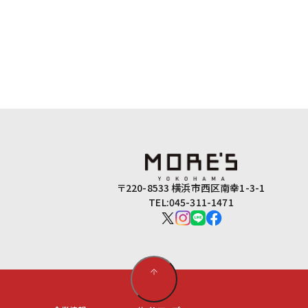
〒220-8533 横浜市西区南幸1-3-1
TEL:045-311-1471