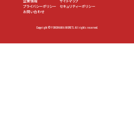
企業情報
サイトマップ
プライバシーポリシー
セキュリティーポリシー
お問い合わせ
Copyright © YOKOHAMA MORE'S. All rights reserved.