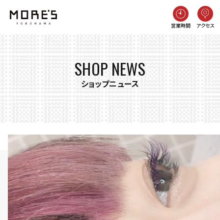
営業時間
アクセス
SHOP NEWS
ショップニュース