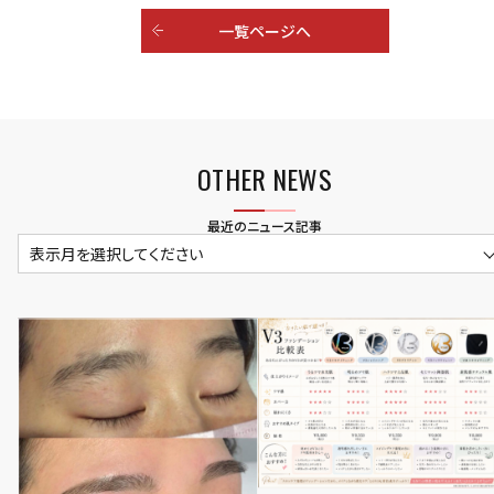
一覧ページへ
OTHER NEWS
最近のニュース記事
表示月を選択してください