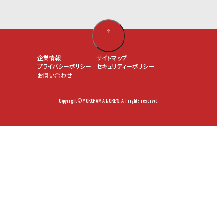
企業情報
サイトマップ
プライバシーポリシー
セキュリティーポリシー
お問い合わせ
Copyright © YOKOHAMA MORE'S. All rights reserved.