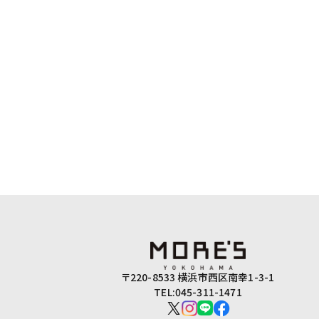
〒220-8533 横浜市西区南幸1-3-1
TEL:045-311-1471