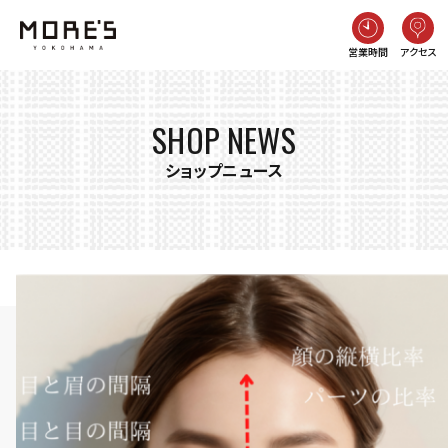
営業時間
アクセス
SHOP NEWS
ショップニュース