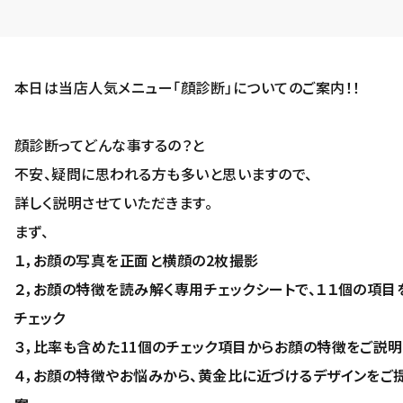
本日は当店人気メニュー「顔診断」についてのご案内！！
顔診断ってどんな事するの？と
不安、疑問に思われる方も多いと思いますので、
詳しく説明させていただきます。
まず、
１，お顔の写真を正面と横顔の2枚撮影
２，お顔の特徴を読み解く専用チェックシートで、１１個の項目
チェック
３，比率も含めた11個のチェック項目からお顔の特徴をご説明
４，お顔の特徴やお悩みから、黄金比に近づけるデザインをご