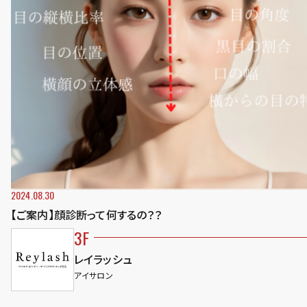
2024.08.30
【ご案内】顔診断って何するの？？
3F
レイラッシュ
アイサロン