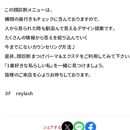
この顔診断メニューは、
横顔の奥行きもチェックに含んでおりますので、
人から見られた時も馴染んで見えるデザイン提案です。
たくさんの情報から答えを絞り込んでいく
今までにないカウンセリング方法♪
是非、顔診断まつげパーマ＆エクステをご利用してみて下さい
『1番好きな私らしい私』を一緒に見つけましょう。
皆様のご来店を心よりお待ちしております。
３F reylash
シェアする