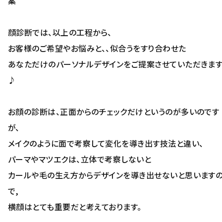
案
顔診断では、以上の工程から、
お客様のご希望やお悩みと、、似合うをすり合わせた
あなただけのパーソナルデザインをご提案させていただきま
♪
お顔の診断は、正面からのチェックだけというのが多いのです
が、
メイクのように面で考察して変化を導き出す技法と違い、
パーマやマツエクは、立体で考察しないと
カールや毛の生え方からデザインを導き出せないと思います
で,
横顔はとても重要だと考えております。