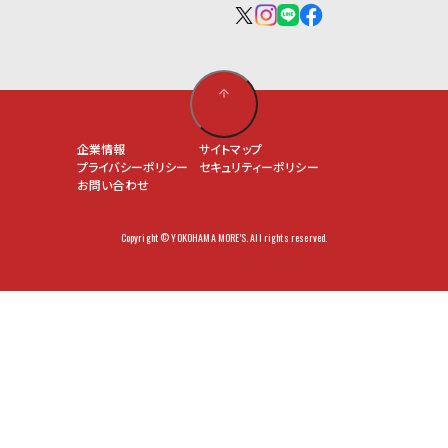
企業情報
サイトマップ
プライバシーポリシー
セキュリティーポリシー
お問い合わせ
Copyright © YOKOHAMA MORE'S. All rights reserved.