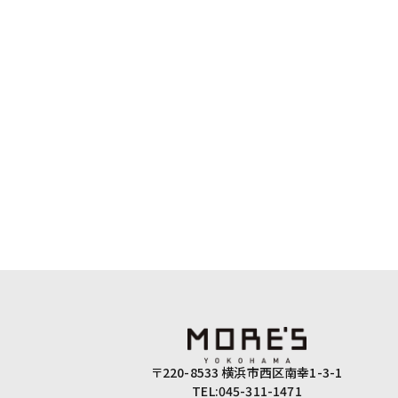
〒220-8533 横浜市西区南幸1-3-1
TEL:045-311-1471