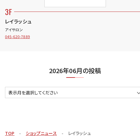
3F
レイラッシュ
アイサロン
045-620-7889
2026年06月の投稿
表示月を選択してください
TOP
ショップニュース
レイラッシュ