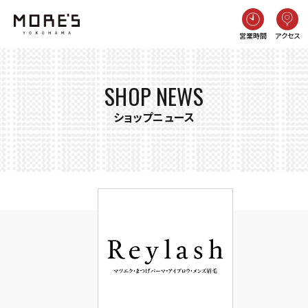
営業時間
アクセス
SHOP NEWS
ショップニュース